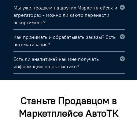
Мы уже продаем на других Маркетплейсах и
агрегаторах - можно ли как-то перенести
ассортимент?
Как принимать и обрабатывать заказы? Есть
автоматизация?
Есть ли аналитика? как мне получать
информацию по статистике?
Станьте Продавцом в
Маркетплейсе АвтоТК