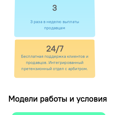
3
3 раза в неделю выплаты
продавцам
24/7
Бесплатная поддержка клиентов и
продавцов. Интегрированный
претензионный отдел с арбитром.
Модели работы и условия