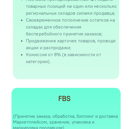
товарных позиций на один или несколько
региональных складов силами продавца;
Своевременное пополнение остатков на
складах для обеспечения
бесперебойного принятия заказов;
Продвижение карточек товаров, проводя
акции и распродажи;
Комиссия от 8% (в зависимости от
категории).
FBS
(Принятие заказа, обработка, биллинг и доставка
Маркетплейсом, хранение, упаковка и
маркировка продавцом)