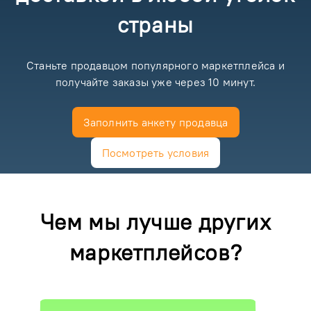
страны
Станьте продавцом популярного маркетплейса и
получайте заказы уже через 10 минут.
Заполнить анкету продавца
Посмотреть условия
Чем мы лучше других
маркетплейсов?