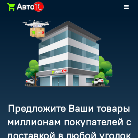
Предложите Ваши товары
миллионам покупателей с
доставкой в любой уголок