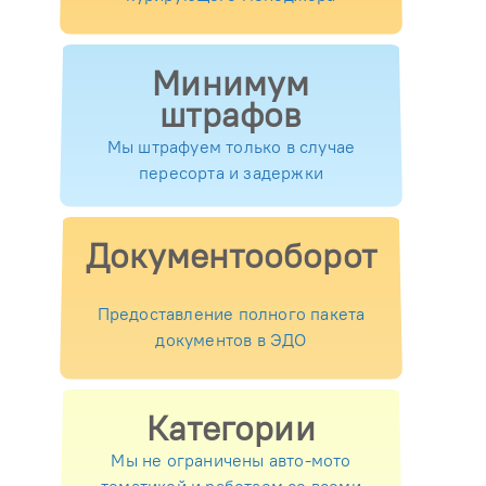
Минимум
штрафов
Мы штрафуем только в случае
пересорта и задержки
Документооборот
Предоставление полного пакета
документов в ЭДО
Категории
Мы не ограничены авто-мото
тематикой и работаем со всеми