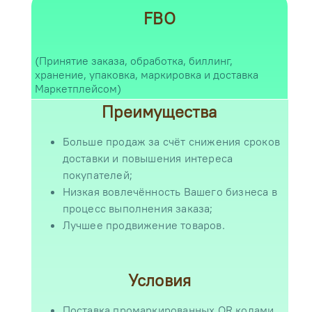
FBO
(Принятие заказа, обработка, биллинг,
хранение, упаковка, маркировка и доставка
Маркетплейсом)
Преимущества
Больше продаж за счёт снижения сроков
доставки и повышения интереса
покупателей;
Низкая вовлечённость Вашего бизнеса в
процесс выполнения заказа;
Лучшее продвижение товаров.
Условия
Поставка промаркированных QR кодами