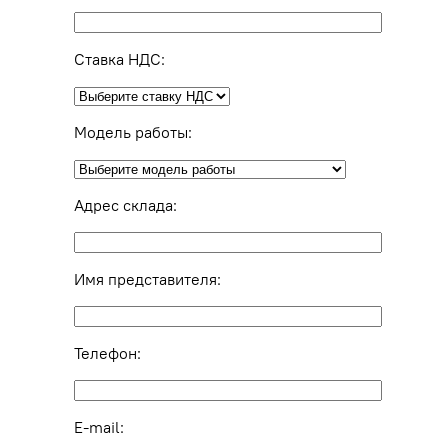
Ставка НДС:
Модель работы:
Адрес склада:
Имя представителя:
Телефон:
E-mail: