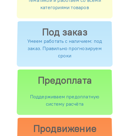
категориями товаров
Под заказ
Умеем работать с наличием: под
заказ. Правильно прогнозируем
сроки
Предоплата
Поддерживаем предоплатную
систему расчёта
Продвижение