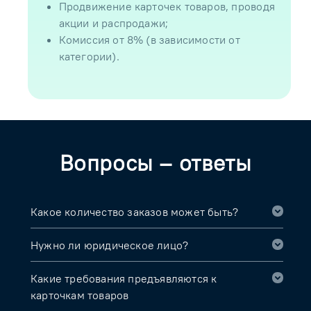
Продвижение карточек товаров, проводя
акции и распродажи;
Комиссия от 8% (в зависимости от
категории).
Вопросы – ответы
Какое количество заказов может быть?
Нужно ли юридическое лицо?
Какие требования предъявляются к
карточкам товаров