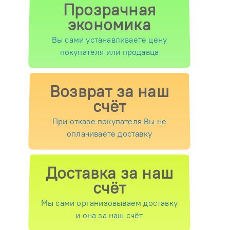
Прозрачная
экономика
Вы сами устанавливаете цену
покупателя или продавца
Возврат за наш
счёт
При отказе покупателя Вы не
оплачиваете доставку
Доставка за наш
счёт
Мы сами организовываем доставку
и она за наш счёт