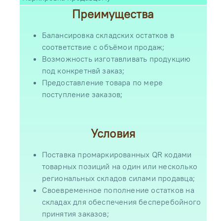
Преимущества
Балансировка складских остатков в
соответствие с объёмои продаж;
Возможность изготавливать продукцию
под конкретнвй заказ;
Предоставление товара по мере
поступление заказов;
Условия
Поставка промаркированных QR кодами
товарных позиций на один или несколько
региональных складов силами продавца;
Своевременное пополнение остатков на
складах для обеспечения бесперебойного
принятия заказов;