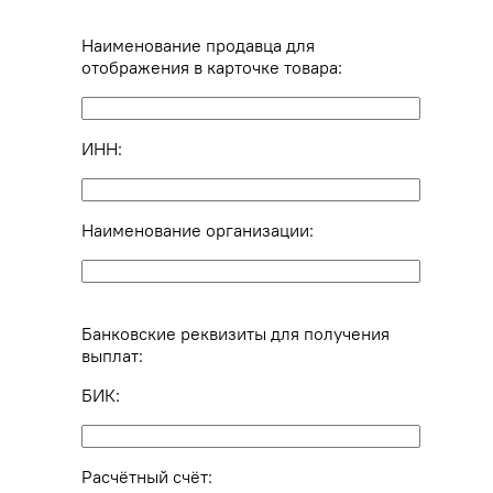
Наименование продавца для
отображения в карточке товара:
ИНН:
Наименование организации:
Банковские реквизиты для получения
выплат:
БИК:
Расчётный счёт: